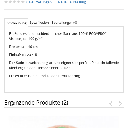
0 Beurteilungen.
|
Neue Beurteilung
Spezifikation
Beurteilungen (0)
Beschreibung
Fließend weicher, seidenähnlicher Satin aus 100 % ECOVERO™-
Viskose, ca. 100 g/m²
Breite: ca. 146 cm
Einlauf: bis zu 4 %
Der Satin ist weich und glatt und eignet sich perfekt für leicht fallende
Kleidung Kleider, Hemden oder Blusen.
ECOVERO™ ist ein Produkt der Firma Lenzing.
Ergänzende Produkte (2)