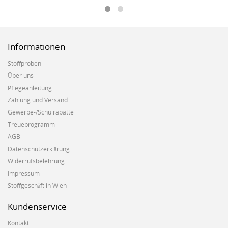
Informationen
Stoffproben
Über uns
Pflegeanleitung
Zahlung und Versand
Gewerbe-/Schulrabatte
Treueprogramm
AGB
Datenschutzerklärung
Widerrufsbelehrung
Impressum
Stoffgeschäft in Wien
Kundenservice
Kontakt