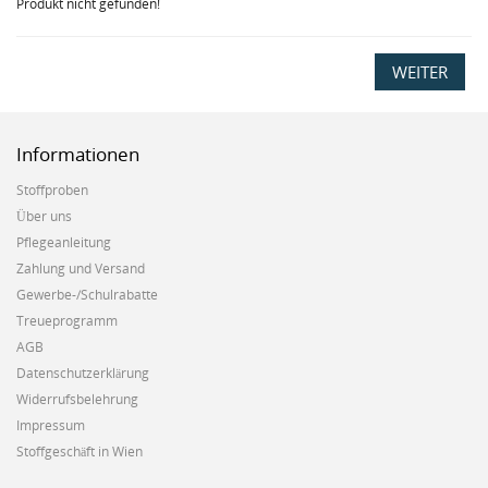
Produkt nicht gefunden!
WEITER
Informationen
Stoffproben
Über uns
Pflegeanleitung
Zahlung und Versand
Gewerbe-/Schulrabatte
Treueprogramm
AGB
Datenschutzerklärung
Widerrufsbelehrung
Impressum
Stoffgeschäft in Wien