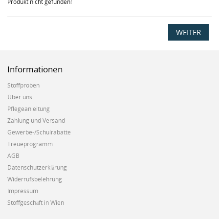
Produkt nicht gefunden!
WEITER
Informationen
Stoffproben
Über uns
Pflegeanleitung
Zahlung und Versand
Gewerbe-/Schulrabatte
Treueprogramm
AGB
Datenschutzerklärung
Widerrufsbelehrung
Impressum
Stoffgeschäft in Wien