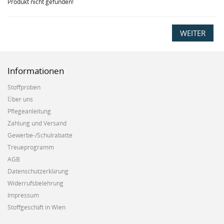
Produkt nicht gefunden!
WEITER
Informationen
Stoffproben
Über uns
Pflegeanleitung
Zahlung und Versand
Gewerbe-/Schulrabatte
Treueprogramm
AGB
Datenschutzerklärung
Widerrufsbelehrung
Impressum
Stoffgeschäft in Wien