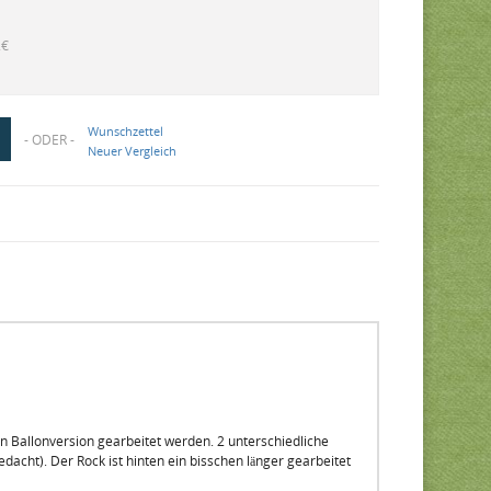
2€
Wunschzettel
- ODER -
Neuer Vergleich
 Ballonversion gearbeitet werden. 2 unterschiedliche
cht). Der Rock ist hinten ein bisschen länger gearbeitet