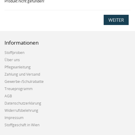
Produkt nicht gefunden!
WEITER
Informationen
Stoffproben
Über uns
Pflegeanleitung
Zahlung und Versand
Gewerbe-/Schulrabatte
Treueprogramm
AGB
Datenschutzerklärung
Widerrufsbelehrung
Impressum
Stoffgeschäft in Wien