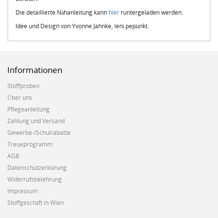
Die detaillierte Nähanleitung kann
hier
runtergeladen werden.
Idee und Design von Yvonne Jahnke, leni pepunkt.
Informationen
Stoffproben
Über uns
Pflegeanleitung
Zahlung und Versand
Gewerbe-/Schulrabatte
Treueprogramm
AGB
Datenschutzerklärung
Widerrufsbelehrung
Impressum
Stoffgeschäft in Wien