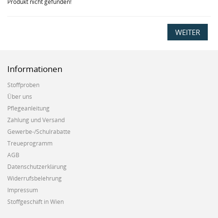
Produkt nicht gefunden!
WEITER
Informationen
Stoffproben
Über uns
Pflegeanleitung
Zahlung und Versand
Gewerbe-/Schulrabatte
Treueprogramm
AGB
Datenschutzerklärung
Widerrufsbelehrung
Impressum
Stoffgeschäft in Wien