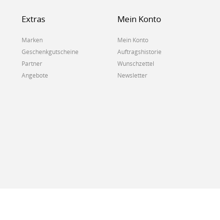
Extras
Mein Konto
Marken
Mein Konto
Geschenkgutscheine
Auftragshistorie
Partner
Wunschzettel
Angebote
Newsletter