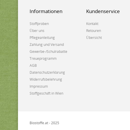
Informationen
Kundenservice
Stoffproben
Kontakt
Über uns
Retouren
Pflegeanleitung
Übersicht
Zahlung und Versand
Gewerbe-/Schulrabatte
Treueprogramm
AGB
Datenschutzerklärung
Widerrufsbelehrung
Impressum
Stoffgeschäft in Wien
Biostoffe.at - 2025