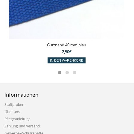
Gurtband 40 mm blau
2,50€
IN DEN WARENKORB
Informationen
Stoffproben
Über uns
Pflegeanleitung
Zahlung und Versand
Gewerbe-/Schulrabatte