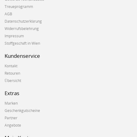
Treueprogramm
AGB
Datenschutzerklärung
Widerrufsbelehrung
Impressum
Stoffgeschäft in Wien
Kundenservice
Kontakt
Retouren
Übersicht
Extras
Marken
Geschenkgutscheine
Partner
Angebote