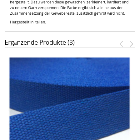
hergestellt. Dazu werden diese gewaschen, zerkleinert, kardiert und
zu neuem Garn versponnen. Die Farbe ergibt sich alleine aus der
Zusammensetzung der Gewebereste, zusätzlich gefärbt wird nicht.
Hergestellt in Italien.
Ergänzende Produkte (3)