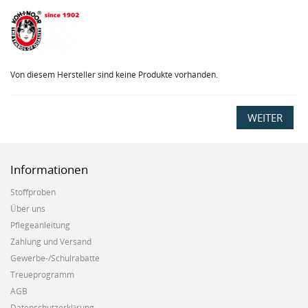
Von diesem Hersteller sind keine Produkte vorhanden.
WEITER
Informationen
Stoffproben
Über uns
Pflegeanleitung
Zahlung und Versand
Gewerbe-/Schulrabatte
Treueprogramm
AGB
Datenschutzerklärung