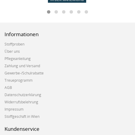
Informationen
Stoffproben
Über uns
Pflegeanleitung
Zahlung und Versand
Gewerbe-/Schulrabatte
Treueprogramm
AGB
Datenschutzerklärung
Widerrufsbelehrung
Impressum
Stoffgeschäft in Wien
Kundenservice