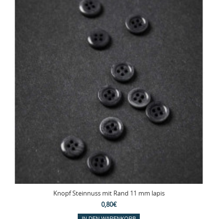
Knopf Steinnuss mit Rand 11 mm lapis
0,80€
IN DEN WARENKORB