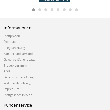
Informationen
Stoffproben
Über uns
Pflegeanleitung
Zahlung und Versand
Gewerbe-/Schulrabatte
Treueprogramm
AGB
Datenschutzerklärung
Widerrufsbelehrung
Impressum
Stoffgeschäft in Wien
Kundenservice