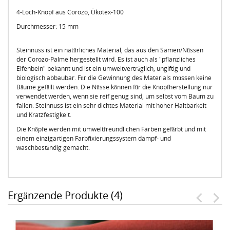
4-Loch-Knopf aus Corozo, Ökotex-100
Durchmesser: 15 mm
Steinnuss ist ein natürliches Material, das aus den Samen/Nüssen
der Corozo-Palme hergestellt wird. Es ist auch als "pflanzliches
Elfenbein" bekannt und ist ein umweltverträglich, ungiftig und
biologisch abbaubar. Für die Gewinnung des Materials müssen keine
Bäume gefällt werden. Die Nüsse können für die Knopfherstellung nur
verwendet werden, wenn sie reif genug sind, um selbst vom Baum zu
fallen. Steinnuss ist ein sehr dichtes Material mit hoher Haltbarkeit
und Kratzfestigkeit.
Die Knöpfe werden mit umweltfreundlichen Farben gefärbt und mit
einem einzigartigen Farbfixierungssystem dampf- und
waschbeständig gemacht.
Ergänzende Produkte (4)