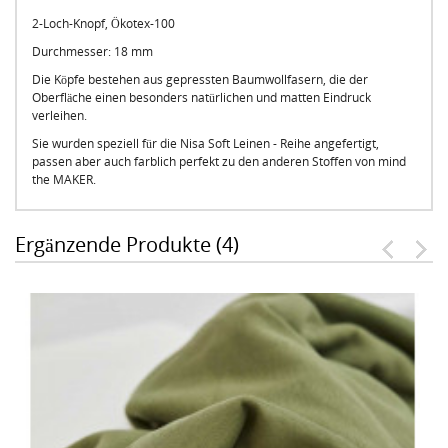
2-Loch-Knopf, Ökotex-100
Durchmesser: 18 mm
Die Köpfe bestehen aus gepressten Baumwollfasern, die der
Oberfläche einen besonders natürlichen und matten Eindruck
verleihen.
Sie wurden speziell für die Nisa Soft Leinen - Reihe angefertigt,
passen aber auch farblich perfekt zu den anderen Stoffen von mind
the MAKER.
Ergänzende Produkte (4)