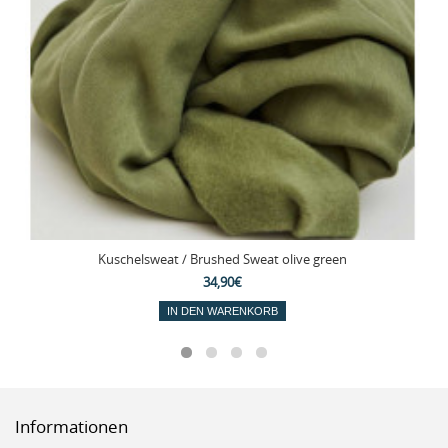
Kuschelsweat / Brushed Sweat olive green
34,90€
IN DEN WARENKORB
Informationen