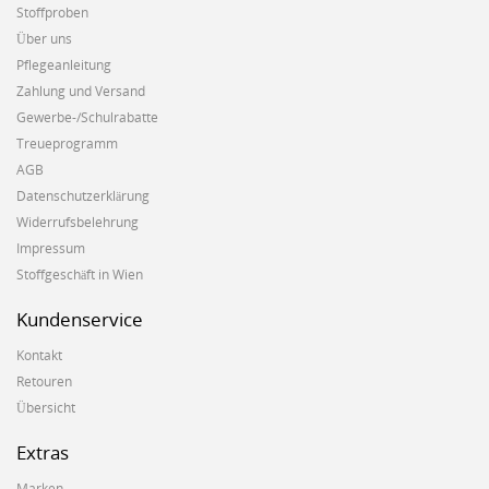
Stoffproben
Über uns
Pflegeanleitung
Zahlung und Versand
Gewerbe-/Schulrabatte
Treueprogramm
AGB
Datenschutzerklärung
Widerrufsbelehrung
Impressum
Stoffgeschäft in Wien
Kundenservice
Kontakt
Retouren
Übersicht
Extras
Marken