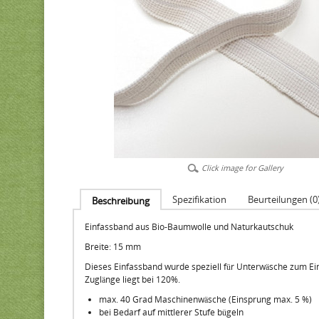
Click image for Gallery
Spezifikation
Beurteilungen (0
Beschreibung
Einfassband aus Bio-Baumwolle und Naturkautschuk
Breite: 15 mm
Dieses Einfassband wurde speziell für Unterwäsche zum Einfa
Zuglänge liegt bei 120%.
max. 40 Grad Maschinenwäsche (Einsprung max. 5 %)
bei Bedarf auf mittlerer Stufe bügeln