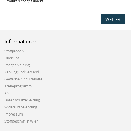
Produkt nicht gefunden!
WEITER
Informationen
Stoffproben
Über uns
Pflegeanleitung
Zahlung und Versand
Gewerbe-/Schulrabatte
Treueprogramm
AGB
Datenschutzerklärung
Widerrufsbelehrung
Impressum
Stoffgeschäft in Wien