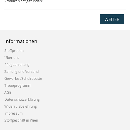
Produkt nicht gefunden!
WEITER
Informationen
Stoffproben
Über uns
Pflegeanleitung
Zahlung und Versand
Gewerbe-/Schulrabatte
Treueprogramm
AGB
Datenschutzerklärung
Widerrufsbelehrung
Impressum
Stoffgeschäft in Wien