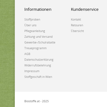
Informationen
Kundenservice
Stoffproben
Kontakt
Über uns
Retouren
Pflegeanleitung
Übersicht
Zahlung und Versand
Gewerbe-/Schulrabatte
Treueprogramm
AGB
Datenschutzerklärung
Widerrufsbelehrung
Impressum
Stoffgeschäft in Wien
Biostoffe.at - 2025