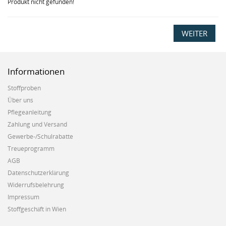
Produkt nicht gefunden!
WEITER
Informationen
Stoffproben
Über uns
Pflegeanleitung
Zahlung und Versand
Gewerbe-/Schulrabatte
Treueprogramm
AGB
Datenschutzerklärung
Widerrufsbelehrung
Impressum
Stoffgeschäft in Wien