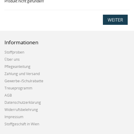
Produkt nicht gefunden!
WEITER
Informationen
Stoffproben
Über uns
Pflegeanleitung
Zahlung und Versand
Gewerbe-/Schulrabatte
Treueprogramm
AGB
Datenschutzerklärung
Widerrufsbelehrung
Impressum
Stoffgeschäft in Wien