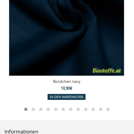
Bündchen navy
10,90€
IN DEN WARENKORB
Informationen