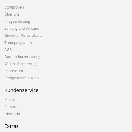
Stoffproben
Über uns
Pflegeanleitung
Zahlung und Versand
Gewerbe-/Schulrabatte
Treueprogramm
AGB
Datenschutzerklärung
Widerrufsbelehrung
Impressum
Stoffgeschäft in Wien
Kundenservice
Kontakt
Retouren
Übersicht
Extras