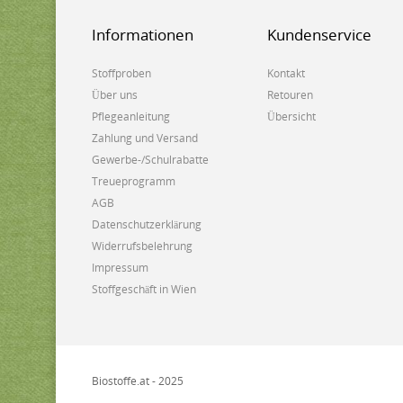
Informationen
Kundenservice
Stoffproben
Kontakt
Über uns
Retouren
Pflegeanleitung
Übersicht
Zahlung und Versand
Gewerbe-/Schulrabatte
Treueprogramm
AGB
Datenschutzerklärung
Widerrufsbelehrung
Impressum
Stoffgeschäft in Wien
Biostoffe.at - 2025