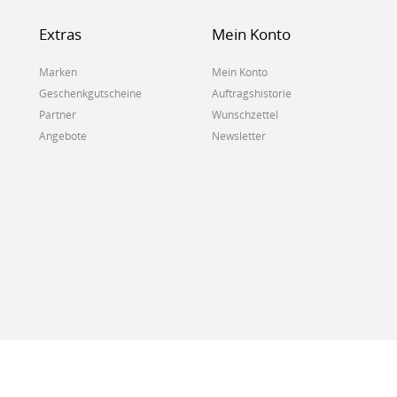
Extras
Mein Konto
Marken
Mein Konto
Geschenkgutscheine
Auftragshistorie
Partner
Wunschzettel
Angebote
Newsletter