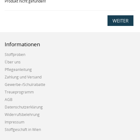
Produkt nicht gefunden!
WEITER
Informationen
Stoffproben
Über uns
Pflegeanleitung
Zahlung und Versand
Gewerbe-/Schulrabatte
Treueprogramm
AGB
Datenschutzerklärung
Widerrufsbelehrung
Impressum
Stoffgeschäft in Wien