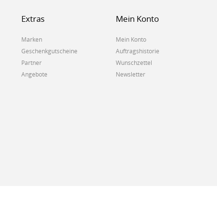
Extras
Mein Konto
Marken
Mein Konto
Geschenkgutscheine
Auftragshistorie
Partner
Wunschzettel
Angebote
Newsletter