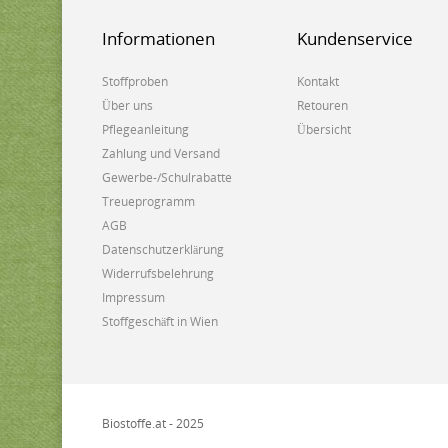
Informationen
Kundenservice
Stoffproben
Kontakt
Über uns
Retouren
Pflegeanleitung
Übersicht
Zahlung und Versand
Gewerbe-/Schulrabatte
Treueprogramm
AGB
Datenschutzerklärung
Widerrufsbelehrung
Impressum
Stoffgeschäft in Wien
Biostoffe.at - 2025