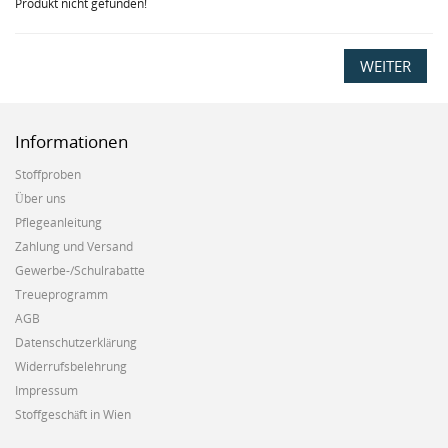
Produkt nicht gefunden!
WEITER
Informationen
Stoffproben
Über uns
Pflegeanleitung
Zahlung und Versand
Gewerbe-/Schulrabatte
Treueprogramm
AGB
Datenschutzerklärung
Widerrufsbelehrung
Impressum
Stoffgeschäft in Wien