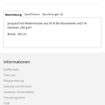
Spezifikation
Beurteilungen (0)
Beschreibung
Jacquard mit Wellenmuster aus 95 % Bio-Baumwolle und 5 %
Elasthan, 280 g/m²
Breite: 185 cm
Informationen
Stoffproben
Über uns
Pflegeanleitung
Zahlung und Versand
Gewerbe-/Schulrabatte
Treueprogramm
AGB