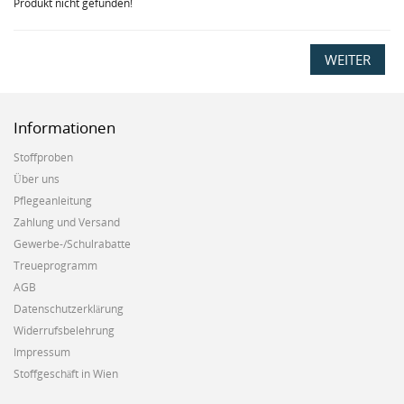
Produkt nicht gefunden!
WEITER
Informationen
Stoffproben
Über uns
Pflegeanleitung
Zahlung und Versand
Gewerbe-/Schulrabatte
Treueprogramm
AGB
Datenschutzerklärung
Widerrufsbelehrung
Impressum
Stoffgeschäft in Wien