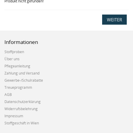
Produkt nicht gefunden!
WEITER
Informationen
Stoffproben
Über uns
Pflegeanleitung
Zahlung und Versand
Gewerbe-/Schulrabatte
Treueprogramm
AGB
Datenschutzerklärung
Widerrufsbelehrung
Impressum
Stoffgeschäft in Wien