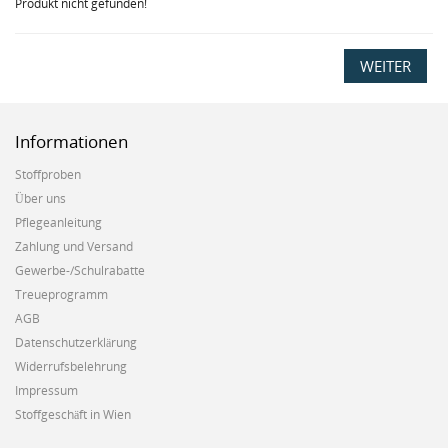
Produkt nicht gefunden!
WEITER
Informationen
Stoffproben
Über uns
Pflegeanleitung
Zahlung und Versand
Gewerbe-/Schulrabatte
Treueprogramm
AGB
Datenschutzerklärung
Widerrufsbelehrung
Impressum
Stoffgeschäft in Wien