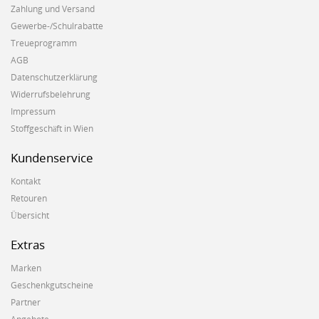
Zahlung und Versand
Gewerbe-/Schulrabatte
Treueprogramm
AGB
Datenschutzerklärung
Widerrufsbelehrung
Impressum
Stoffgeschäft in Wien
Kundenservice
Kontakt
Retouren
Übersicht
Extras
Marken
Geschenkgutscheine
Partner