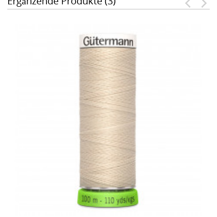
Ergänzende Produkte (3)