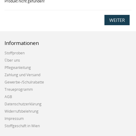
Produkt nicht gefunden!
WEITER
Informationen
Stoffproben
Über uns
Pflegeanleitung
Zahlung und Versand
Gewerbe-/Schulrabatte
Treueprogramm
AGB
Datenschutzerklärung
Widerrufsbelehrung
Impressum
Stoffgeschäft in Wien