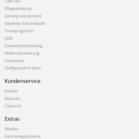
Über uns
Pflegeanleitung
Zahlung und Versand
Gewerbe-/Schulrabatte
Treueprogramm
AGB
Datenschutzerklärung
Widerrufsbelehrung
Impressum
Stoffgeschäft in Wien
Kundenservice
Kontakt
Retouren
Übersicht
Extras
Marken
Geschenkgutscheine