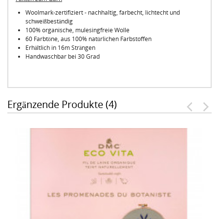
Woolmark-zertifiziert - nachhaltig, farbecht, lichtecht und
schweißbeständig
100% organische, mulesingfreie Wolle
60 Farbtöne, aus 100% natürlichen Farbstoffen
Erhältlich in 16m Strängen
Handwaschbar bei 30 Grad
Ergänzende Produkte (4)