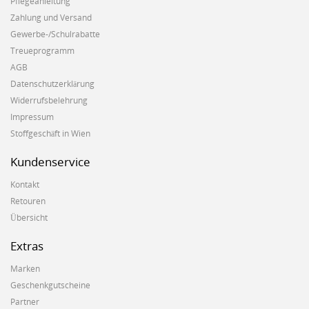
Pflegeanleitung
Zahlung und Versand
Gewerbe-/Schulrabatte
Treueprogramm
AGB
Datenschutzerklärung
Widerrufsbelehrung
Impressum
Stoffgeschäft in Wien
Kundenservice
Kontakt
Retouren
Übersicht
Extras
Marken
Geschenkgutscheine
Partner