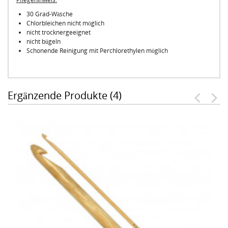
30 Grad-Wäsche
Chlorbleichen nicht möglich
nicht trocknergeeignet
nicht bügeln
Schonende Reinigung mit Perchlorethylen möglich
Ergänzende Produkte (4)