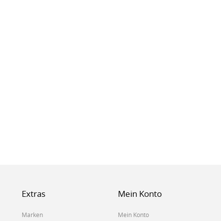
Extras
Mein Konto
Marken
Mein Konto