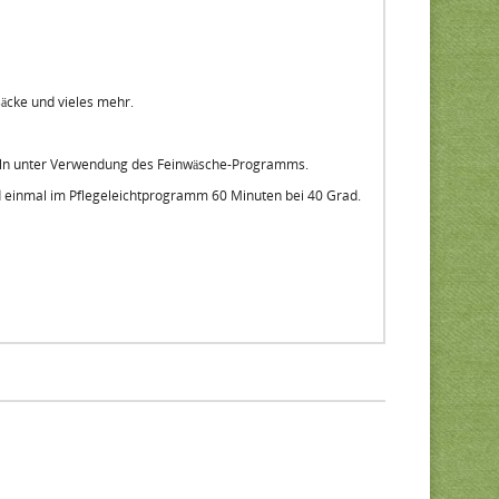
äcke und vieles mehr.
tteln unter Verwendung des Feinwäsche-Programms.
 einmal im Pflegeleichtprogramm 60 Minuten bei 40 Grad.