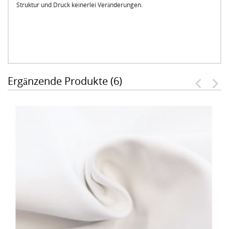
Struktur und Druck keinerlei Veränderungen.
Ergänzende Produkte (6)