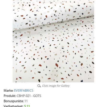
Click image for Gallery
Marke:
EVERFABRICS
Produkt:
CBHP-021 - GOTS
Bonuspunkte:
11
Verfügbarkeit:
5.11