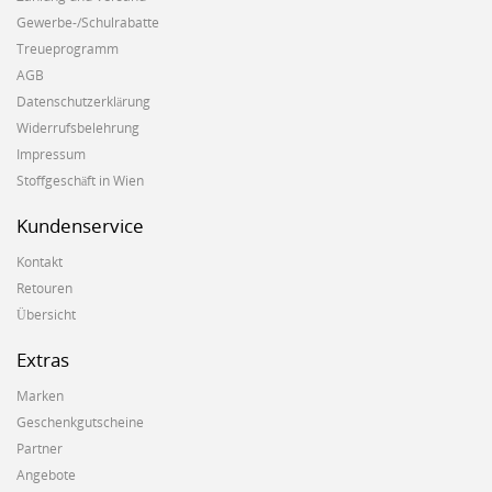
Gewerbe-/Schulrabatte
Treueprogramm
AGB
Datenschutzerklärung
Widerrufsbelehrung
Impressum
Stoffgeschäft in Wien
Kundenservice
Kontakt
Retouren
Übersicht
Extras
Marken
Geschenkgutscheine
Partner
Angebote