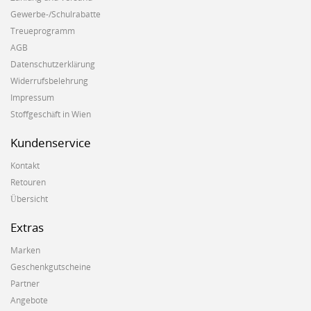
Gewerbe-/Schulrabatte
Treueprogramm
AGB
Datenschutzerklärung
Widerrufsbelehrung
Impressum
Stoffgeschäft in Wien
Kundenservice
Kontakt
Retouren
Übersicht
Extras
Marken
Geschenkgutscheine
Partner
Angebote