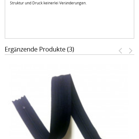
Struktur und Druck keinerlei Veränderungen.
Ergänzende Produkte (3)