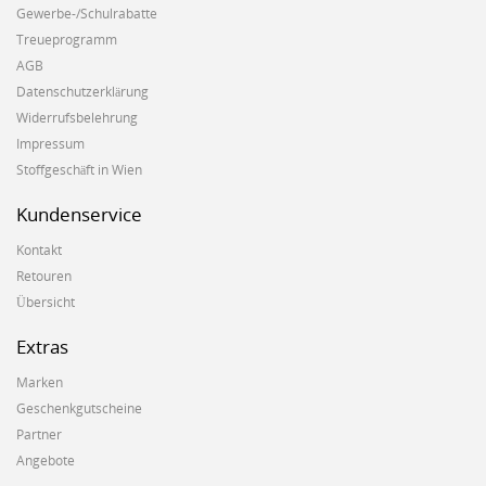
Gewerbe-/Schulrabatte
Treueprogramm
AGB
Datenschutzerklärung
Widerrufsbelehrung
Impressum
Stoffgeschäft in Wien
Kundenservice
Kontakt
Retouren
Übersicht
Extras
Marken
Geschenkgutscheine
Partner
Angebote