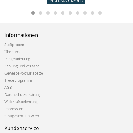
IN DEN WARENKORB
Informationen
Stoffproben
Über uns
Pflegeanleitung
Zahlung und Versand
Gewerbe-/Schulrabatte
Treueprogramm
AGB
Datenschutzerklärung
Widerrufsbelehrung
Impressum
Stoffgeschäft in Wien
Kundenservice