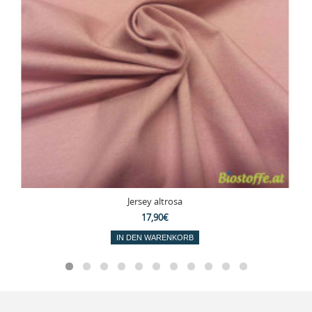
Jersey altrosa
17,90€
IN DEN WARENKORB