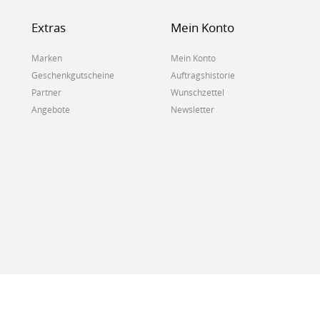
Extras
Mein Konto
Marken
Mein Konto
Geschenkgutscheine
Auftragshistorie
Partner
Wunschzettel
Angebote
Newsletter