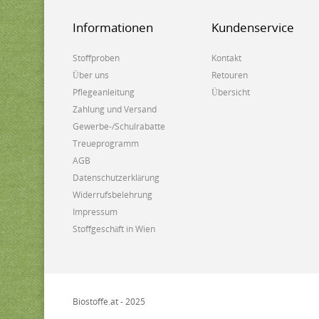
Informationen
Kundenservice
Stoffproben
Kontakt
Über uns
Retouren
Pflegeanleitung
Übersicht
Zahlung und Versand
Gewerbe-/Schulrabatte
Treueprogramm
AGB
Datenschutzerklärung
Widerrufsbelehrung
Impressum
Stoffgeschäft in Wien
Biostoffe.at - 2025