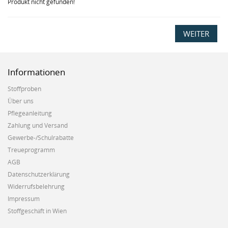
Produkt nicht gefunden!
WEITER
Informationen
Stoffproben
Über uns
Pflegeanleitung
Zahlung und Versand
Gewerbe-/Schulrabatte
Treueprogramm
AGB
Datenschutzerklärung
Widerrufsbelehrung
Impressum
Stoffgeschäft in Wien