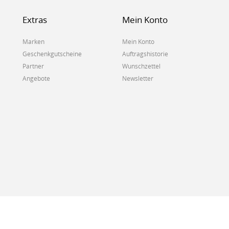
Extras
Mein Konto
Marken
Mein Konto
Geschenkgutscheine
Auftragshistorie
Partner
Wunschzettel
Angebote
Newsletter