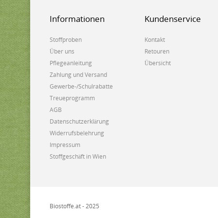
Informationen
Kundenservice
Stoffproben
Kontakt
Über uns
Retouren
Pflegeanleitung
Übersicht
Zahlung und Versand
Gewerbe-/Schulrabatte
Treueprogramm
AGB
Datenschutzerklärung
Widerrufsbelehrung
Impressum
Stoffgeschäft in Wien
Biostoffe.at - 2025