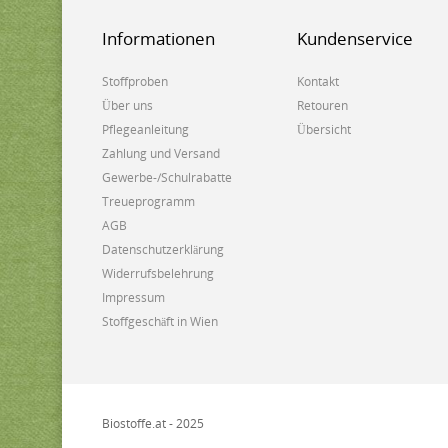
Informationen
Kundenservice
Stoffproben
Kontakt
Über uns
Retouren
Pflegeanleitung
Übersicht
Zahlung und Versand
Gewerbe-/Schulrabatte
Treueprogramm
AGB
Datenschutzerklärung
Widerrufsbelehrung
Impressum
Stoffgeschäft in Wien
Biostoffe.at - 2025