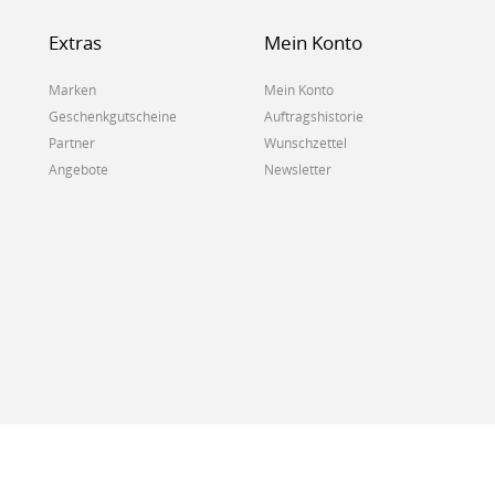
Extras
Mein Konto
Marken
Mein Konto
Geschenkgutscheine
Auftragshistorie
Partner
Wunschzettel
Angebote
Newsletter