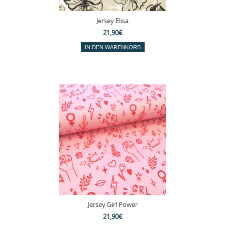
Jersey Elisa
21,90€
Jersey Girl Power
21,90€