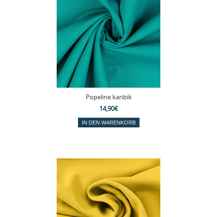
Popeline karibik
14,90€