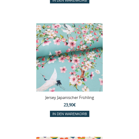
Jersey Japanischer Frühling
23,90€