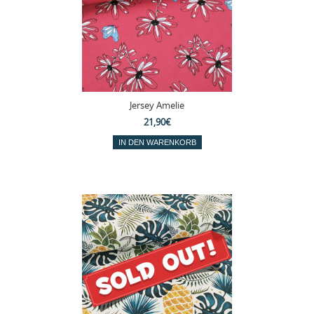
Jersey Amelie
21,90€