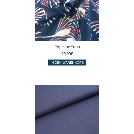
Popeline Yuna
29,90€