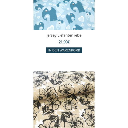
Jersey Elefantenliebe
21,90€