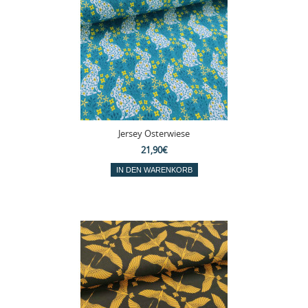
Jersey Osterwiese
21,90€