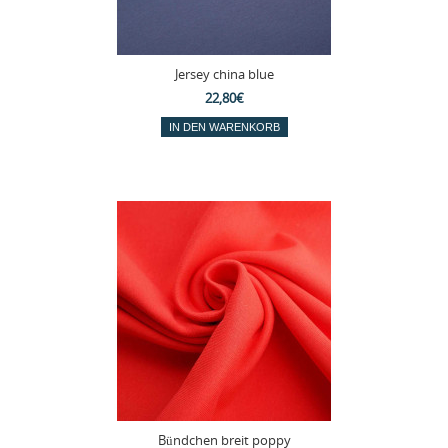
Jersey china blue
22,80€
Bündchen breit poppy