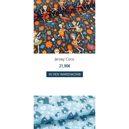
Jersey Coco
21,90€