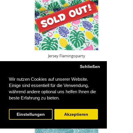
Jersey Flamingoparty
21,90€
Schließen
Wir nutzen Cookies auf unserer Website.
Einige sind essentiell für die Verwendung,
während andere optional uns helfen Ihnen die
beste Erfahrung zu bieten.
Einstellungen
Akzeptieren