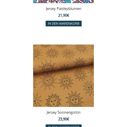
Jersey Paisleyblumen
21,90€
Jersey Sonnengöttin
23,90€