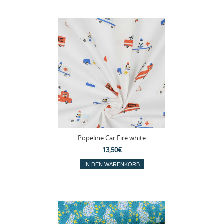
Popeline Car Fire white
13,50€