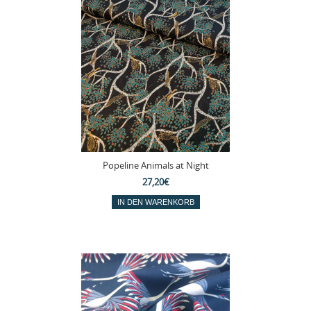
Popeline Animals at Night
27,20€