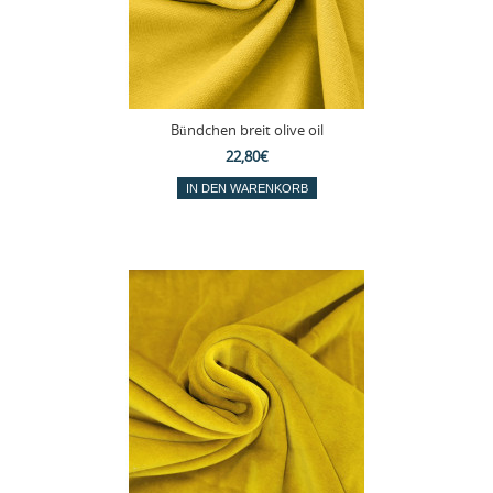
Bündchen breit olive oil
22,80€