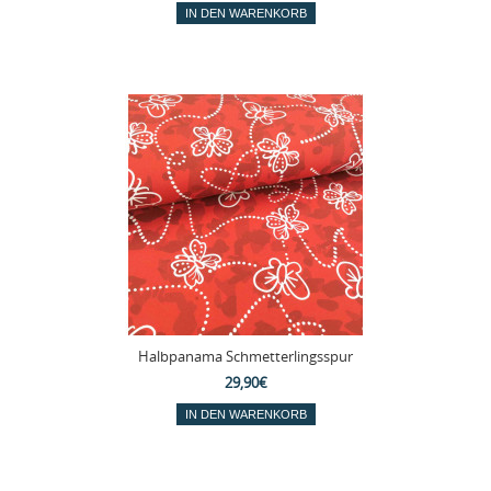
Halbpanama Schmetterlingsspur
29,90€