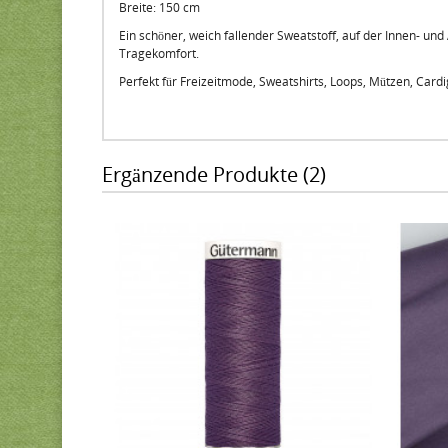
Breite: 150 cm
Ein schöner, weich fallender Sweatstoff, auf der Innen- und
Tragekomfort.
Perfekt für Freizeitmode, Sweatshirts, Loops, Mützen, Card
Ergänzende Produkte (2)