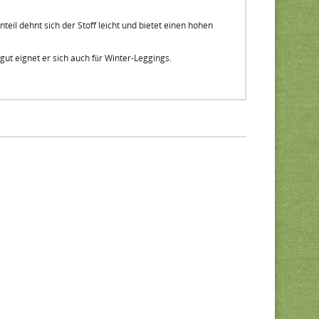
eil dehnt sich der Stoff leicht und bietet einen hohen
ut eignet er sich auch für Winter-Leggings.