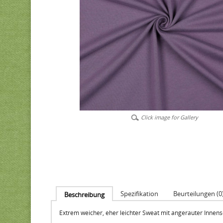
Click image for Gallery
Spezifikation
Beurteilungen (0
Beschreibung
Extrem weicher, eher leichter Sweat mit angerauter Innens