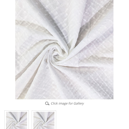
Click image for Gallery