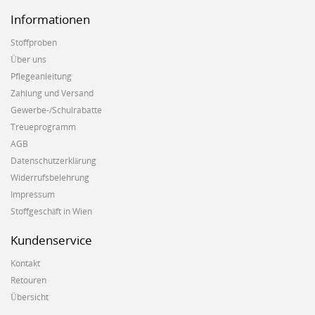
Informationen
Stoffproben
Über uns
Pflegeanleitung
Zahlung und Versand
Gewerbe-/Schulrabatte
Treueprogramm
AGB
Datenschutzerklärung
Widerrufsbelehrung
Impressum
Stoffgeschäft in Wien
Kundenservice
Kontakt
Retouren
Übersicht