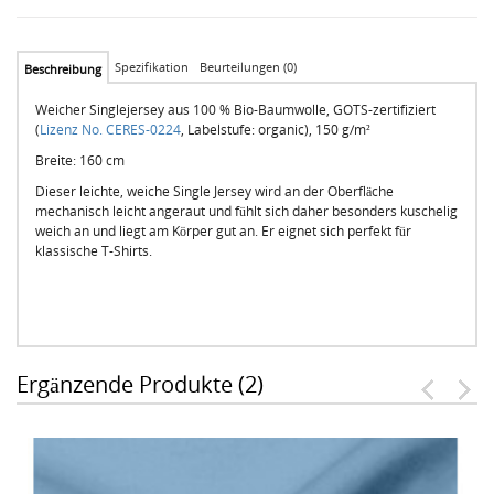
Spezifikation
Beurteilungen (0)
Beschreibung
Weicher Singlejersey aus 100 % Bio-Baumwolle, GOTS-zertifiziert
(
Lizenz No. CERES-0224
, Labelstufe: organic), 150 g/m²
Breite: 160 cm
Dieser leichte, weiche Single Jersey wird an der Oberfläche
mechanisch leicht angeraut und fühlt sich daher besonders kuschelig
weich an und liegt am Körper gut an. Er eignet sich perfekt für
klassische T-Shirts.
Ergänzende Produkte (2)