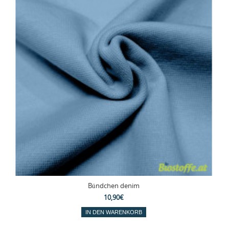
Bündchen denim
10,90€
IN DEN WARENKORB