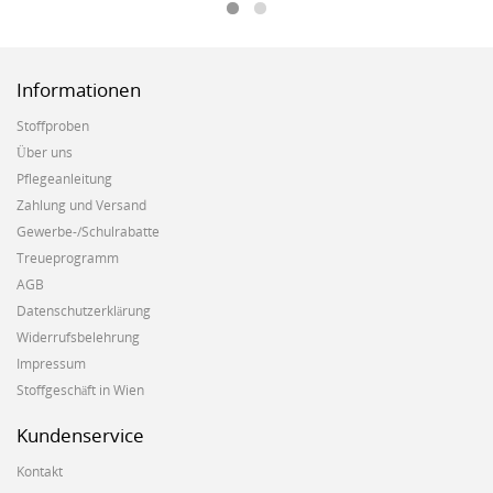
Informationen
Stoffproben
Über uns
Pflegeanleitung
Zahlung und Versand
Gewerbe-/Schulrabatte
Treueprogramm
AGB
Datenschutzerklärung
Widerrufsbelehrung
Impressum
Stoffgeschäft in Wien
Kundenservice
Kontakt