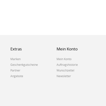
Extras
Mein Konto
Marken
Mein Konto
Geschenkgutscheine
Auftragshistorie
Partner
Wunschzettel
Angebote
Newsletter