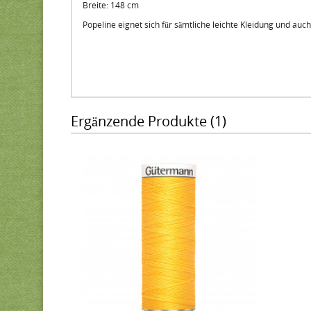
Breite: 148 cm
Popeline eignet sich für sämtliche leichte Kleidung und auch
Ergänzende Produkte (1)