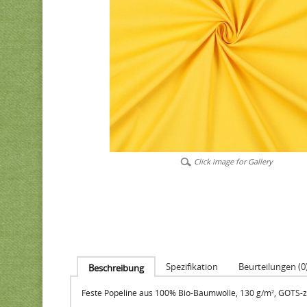
Click image for Gallery
Spezifikation
Beurteilungen (0
Beschreibung
Feste Popeline aus 100% Bio-Baumwolle, 130 g/m², GOTS-zer